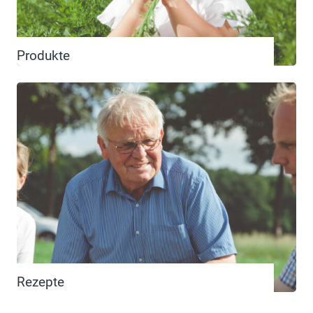
Produkte
Rezepte