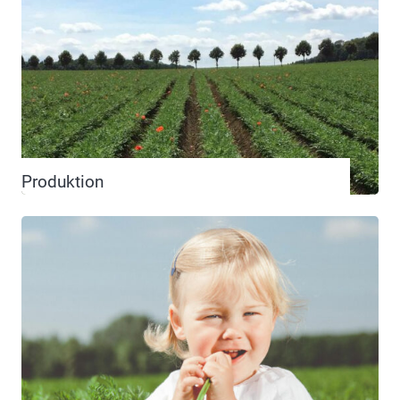
Produktion