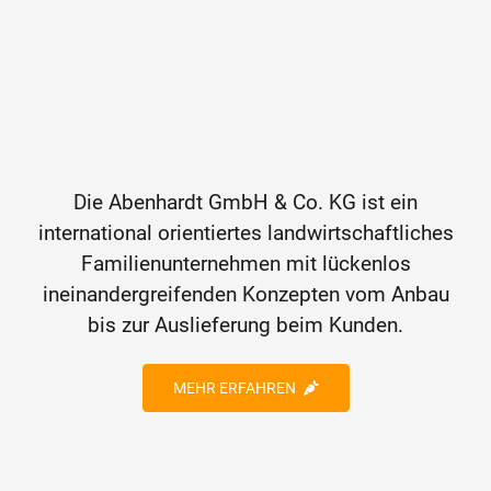
Die Abenhardt GmbH & Co. KG ist ein
international orientiertes landwirtschaftliches
Familienunternehmen mit lückenlos
ineinandergreifenden Konzepten vom Anbau
bis zur Auslieferung beim Kunden.
MEHR ERFAHREN